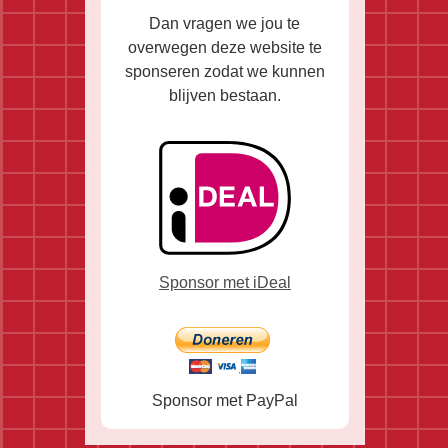
Dan vragen we jou te
overwegen deze website te
sponseren zodat we kunnen
blijven bestaan.
Sponsor met iDeal
Sponsor met PayPal