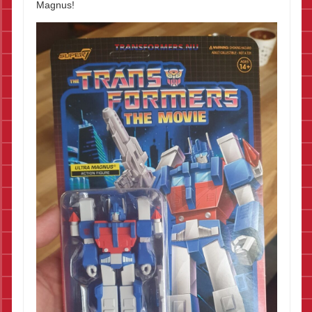
Magnus!