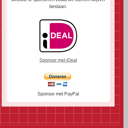
bestaan.
Sponsor met iDeal
Sponsor met PayPal