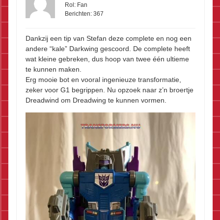
Rol:
Fan
Berichten:
367
Dankzij een tip van Stefan deze complete en nog een
andere “kale” Darkwing gescoord. De complete heeft
wat kleine gebreken, dus hoop van twee één ultieme
te kunnen maken.
Erg mooie bot en vooral ingenieuze transformatie,
zeker voor G1 begrippen. Nu opzoek naar z’n broertje
Dreadwind om Dreadwing te kunnen vormen.