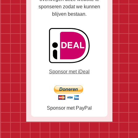
sponseren zodat we kunnen
blijven bestaan.
Sponsor met iDeal
Sponsor met PayPal