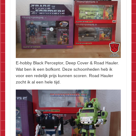
E-hobby Black Perceptor, Deep Cover & Road Hauler.
Wat ben ik een bofkont. Deze schoonheden heb ik
voor een redelijk prijs kunnen scoren. Road Hauler
zocht ik al een hele tijd.