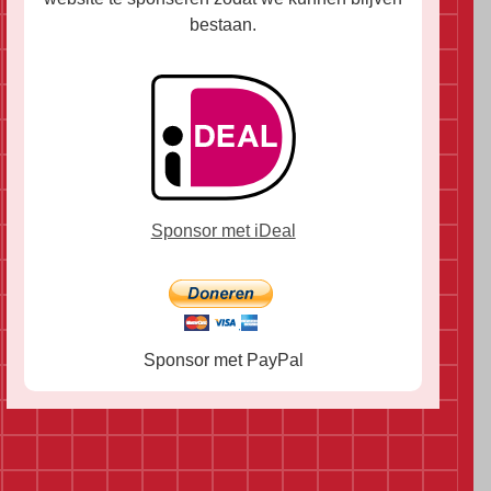
bestaan.
Sponsor met iDeal
Sponsor met PayPal