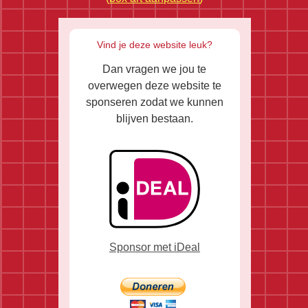
Vind je deze website leuk?
Dan vragen we jou te
overwegen deze website te
sponseren zodat we kunnen
blijven bestaan.
Sponsor met iDeal