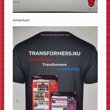
Achterkant