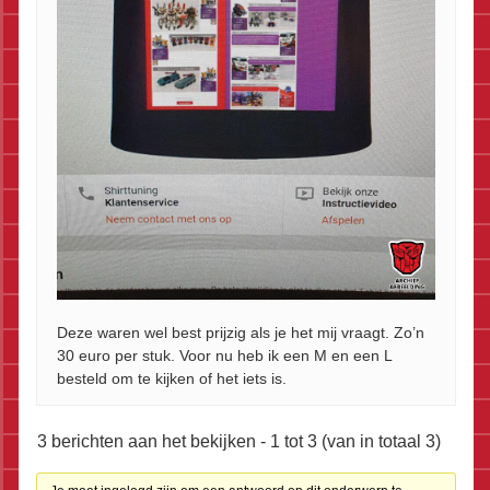
Deze waren wel best prijzig als je het mij vraagt. Zo’n
30 euro per stuk. Voor nu heb ik een M en een L
besteld om te kijken of het iets is.
3 berichten aan het bekijken - 1 tot 3 (van in totaal 3)