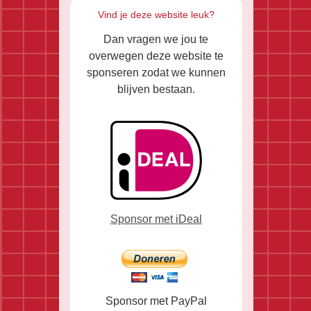
Vind je deze website leuk?
Dan vragen we jou te
overwegen deze website te
sponseren zodat we kunnen
blijven bestaan.
Sponsor met iDeal
Sponsor met PayPal