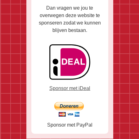
Dan vragen we jou te
overwegen deze website te
sponseren zodat we kunnen
blijven bestaan.
Sponsor met iDeal
Sponsor met PayPal