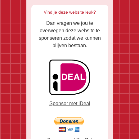
Vind je deze website leuk?
Dan vragen we jou te
overwegen deze website te
sponseren zodat we kunnen
blijven bestaan.
Sponsor met iDeal