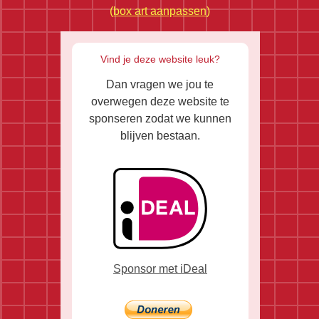
(
box art aanpassen
)
Vind je deze website leuk?
Dan vragen we jou te
overwegen deze website te
sponseren zodat we kunnen
blijven bestaan.
Sponsor met iDeal