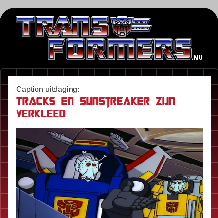
Caption uitdaging:
Tracks en Sunstreaker zijn
verkleed