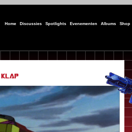
Home
Discussies
Spotlights
Evenementen
Albums
Shop
 klap