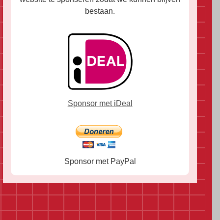
bestaan.
Sponsor met iDeal
Sponsor met PayPal