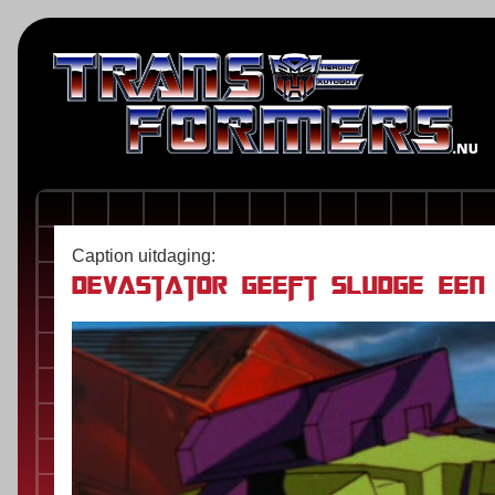
Caption uitdaging:
Devastator geeft Sludge een