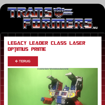
Legacy leader class Laser
Optimus Prime
TERUG