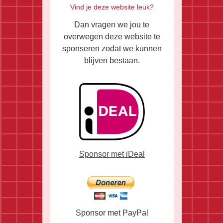
Vind je deze website leuk?
Dan vragen we jou te
overwegen deze website te
sponseren zodat we kunnen
blijven bestaan.
Sponsor met iDeal
Sponsor met PayPal