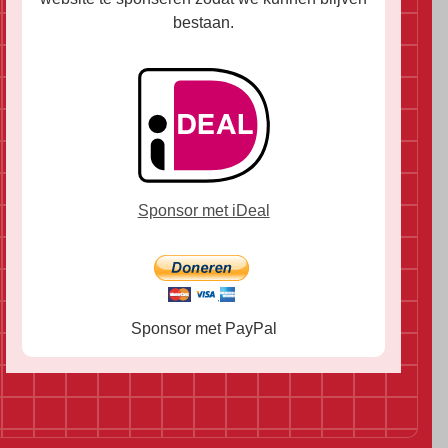
bestaan.
Sponsor met iDeal
Sponsor met PayPal