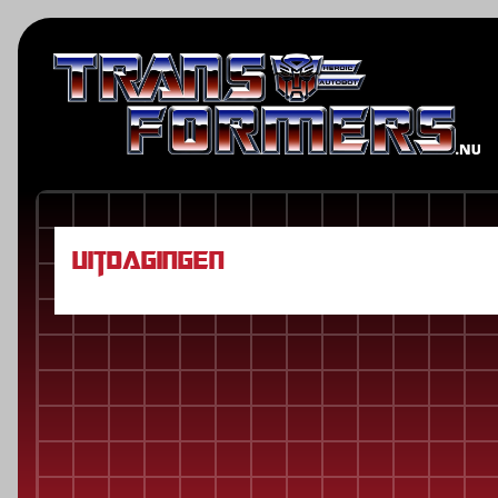
Uitdagingen