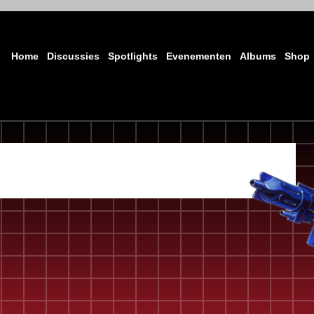
Home
Discussies
Spotlights
Evenementen
Albums
Shop