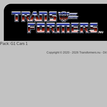
Pack:
G1 Cars 1
Copyright © 2020 - 2026 Transformers.nu - Dit