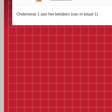
Onderwerp 1 aan het bekijken (van in totaal 1)