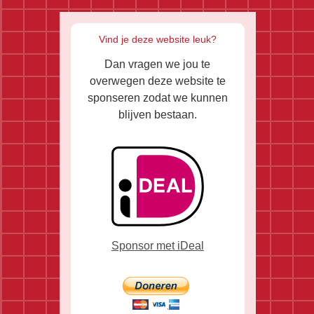
Vind je deze website leuk?
Dan vragen we jou te
overwegen deze website te
sponseren zodat we kunnen
blijven bestaan.
Sponsor met iDeal