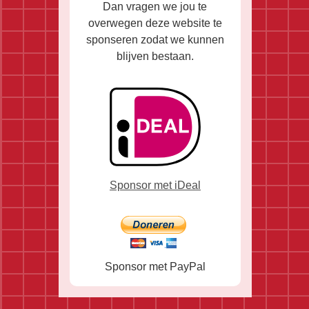
Dan vragen we jou te
overwegen deze website te
sponseren zodat we kunnen
blijven bestaan.
Sponsor met iDeal
Sponsor met PayPal