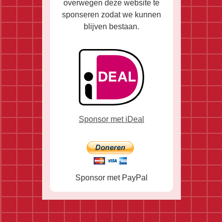
overwegen deze website te
sponseren zodat we kunnen
blijven bestaan.
Sponsor met iDeal
Sponsor met PayPal