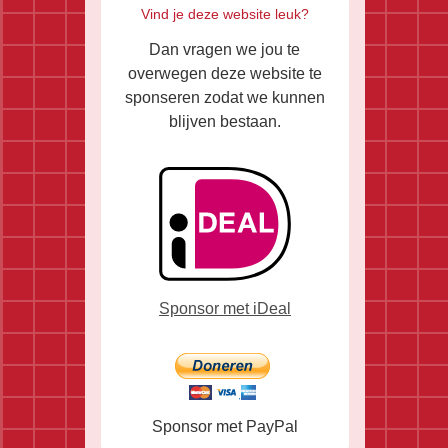
Vind je deze website leuk?
Dan vragen we jou te
overwegen deze website te
sponseren zodat we kunnen
blijven bestaan.
Sponsor met iDeal
Sponsor met PayPal