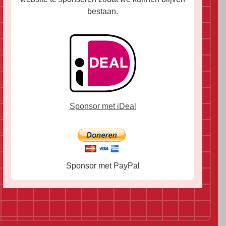
bestaan.
Sponsor met iDeal
Sponsor met PayPal