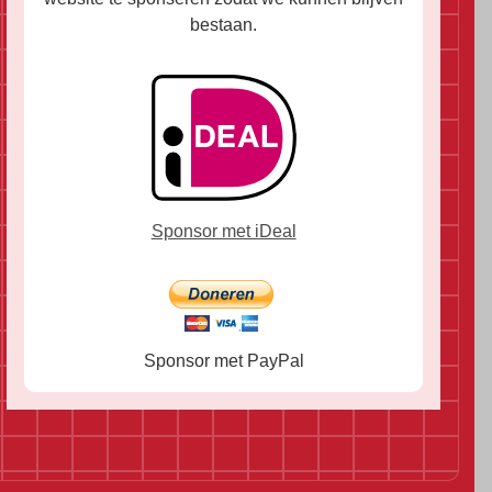
bestaan.
Sponsor met iDeal
Sponsor met PayPal