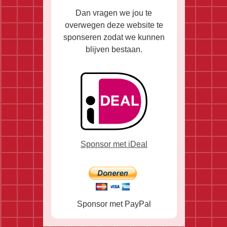
Dan vragen we jou te
overwegen deze website te
sponseren zodat we kunnen
blijven bestaan.
Sponsor met iDeal
Sponsor met PayPal