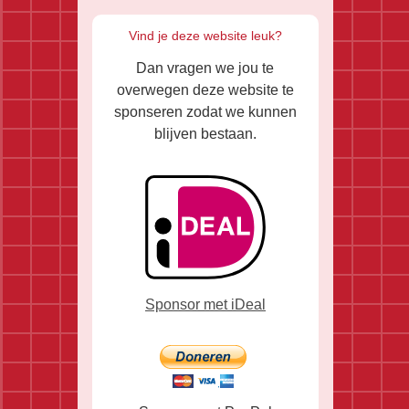
Vind je deze website leuk?
Dan vragen we jou te
overwegen deze website te
sponseren zodat we kunnen
blijven bestaan.
Sponsor met iDeal