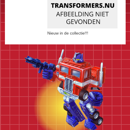
Nieuw in de collectie!!!