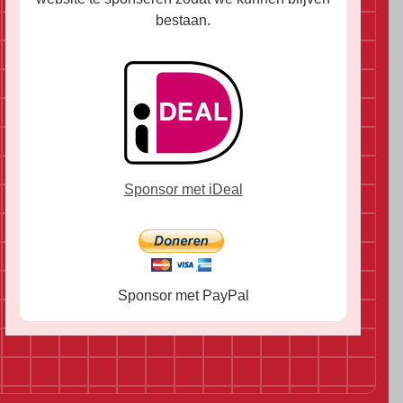
bestaan.
Sponsor met iDeal
Sponsor met PayPal