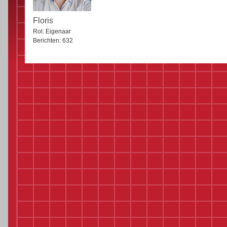
Floris
Rol:
Eigenaar
Berichten:
632