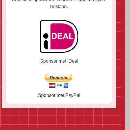
bestaan.
Sponsor met iDeal
Sponsor met PayPal