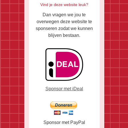
Vind je deze website leuk?
Dan vragen we jou te
overwegen deze website te
sponseren zodat we kunnen
blijven bestaan.
Sponsor met iDeal
Sponsor met PayPal