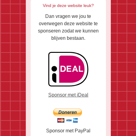
Vind je deze website leuk?
Dan vragen we jou te
overwegen deze website te
sponseren zodat we kunnen
blijven bestaan.
Sponsor met iDeal
Sponsor met PayPal