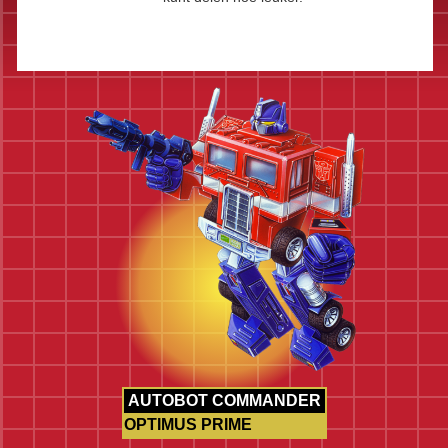
AUTOBOT COMMANDER
OPTIMUS PRIME