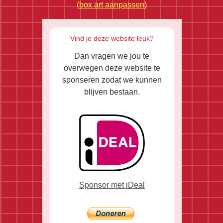
(
box art aanpassen
)
Vind je deze website leuk?
Dan vragen we jou te
overwegen deze website te
sponseren zodat we kunnen
blijven bestaan.
Sponsor met iDeal