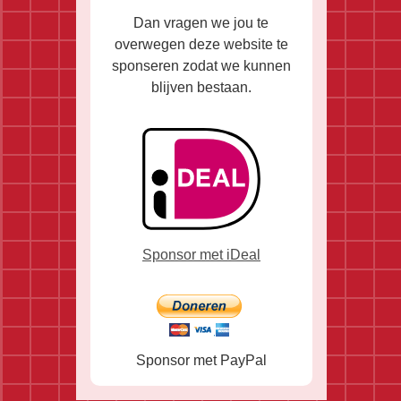
Dan vragen we jou te
overwegen deze website te
sponseren zodat we kunnen
blijven bestaan.
Sponsor met iDeal
Sponsor met PayPal