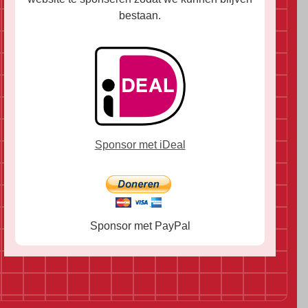
bestaan.
Sponsor met iDeal
Sponsor met PayPal