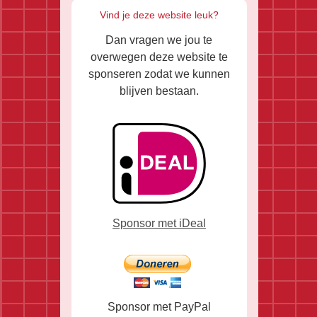
Vind je deze website leuk?
Dan vragen we jou te
overwegen deze website te
sponseren zodat we kunnen
blijven bestaan.
Sponsor met iDeal
Sponsor met PayPal