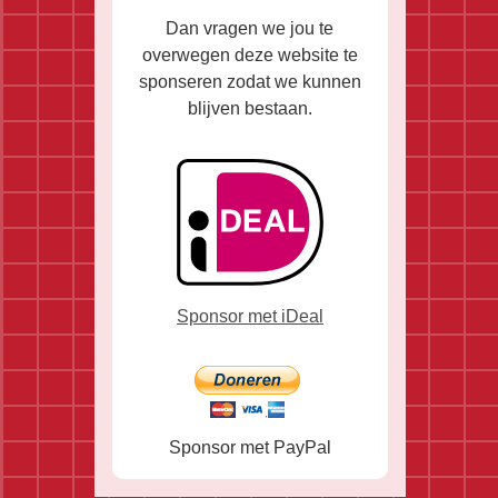
Dan vragen we jou te
overwegen deze website te
sponseren zodat we kunnen
blijven bestaan.
Sponsor met iDeal
Sponsor met PayPal