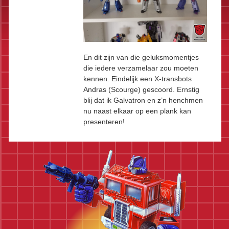
En dit zijn van die geluksmomentjes
die iedere verzamelaar zou moeten
kennen. Eindelijk een X-transbots
Andras (Scourge) gescoord. Ernstig
blij dat ik Galvatron en z’n henchmen
nu naast elkaar op een plank kan
presenteren!