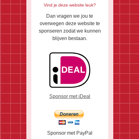
Vind je deze website leuk?
Dan vragen we jou te
overwegen deze website te
sponseren zodat we kunnen
blijven bestaan.
Sponsor met iDeal
Sponsor met PayPal