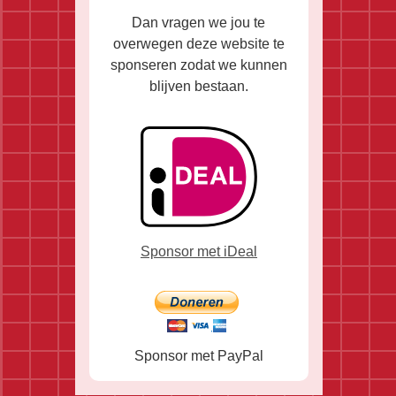
Dan vragen we jou te
overwegen deze website te
sponseren zodat we kunnen
blijven bestaan.
Sponsor met iDeal
Sponsor met PayPal