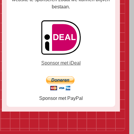
bestaan.
Sponsor met iDeal
Sponsor met PayPal