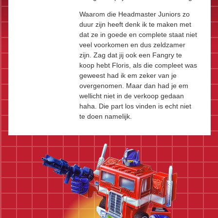
Waarom die Headmaster Juniors zo
duur zijn heeft denk ik te maken met
dat ze in goede en complete staat niet
veel voorkomen en dus zeldzamer
zijn. Zag dat jij ook een Fangry te
koop hebt Floris, als die compleet was
geweest had ik em zeker van je
overgenomen. Maar dan had je em
wellicht niet in de verkoop gedaan
haha. Die part los vinden is echt niet
te doen namelijk.