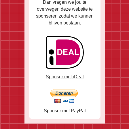
Dan vragen we jou te
overwegen deze website te
sponseren zodat we kunnen
blijven bestaan.
Sponsor met iDeal
Sponsor met PayPal