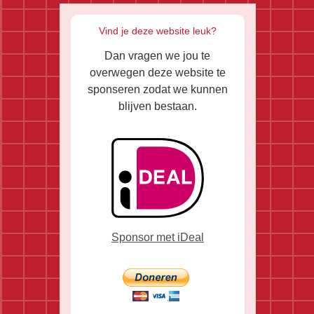
Vind je deze website leuk?
Dan vragen we jou te
overwegen deze website te
sponseren zodat we kunnen
blijven bestaan.
Sponsor met iDeal