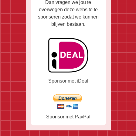
Dan vragen we jou te
overwegen deze website te
sponseren zodat we kunnen
blijven bestaan.
Sponsor met iDeal
Sponsor met PayPal