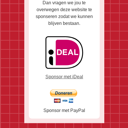
Dan vragen we jou te
overwegen deze website te
sponseren zodat we kunnen
blijven bestaan.
Sponsor met iDeal
Sponsor met PayPal