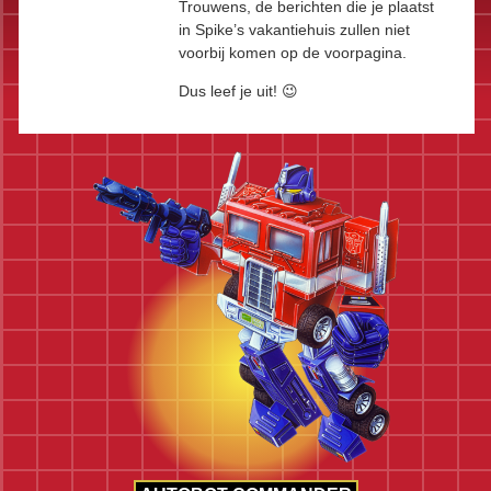
Trouwens, de berichten die je plaatst
in Spike’s vakantiehuis zullen niet
voorbij komen op de voorpagina.
Dus leef je uit! 😉