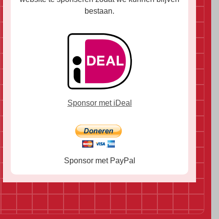
bestaan.
Sponsor met iDeal
Sponsor met PayPal