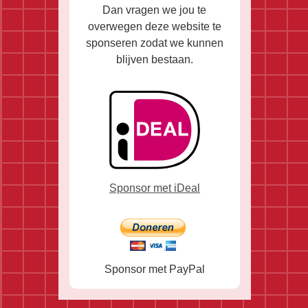
Dan vragen we jou te
overwegen deze website te
sponseren zodat we kunnen
blijven bestaan.
Sponsor met iDeal
Sponsor met PayPal