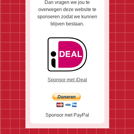
Dan vragen we jou te
overwegen deze website te
sponseren zodat we kunnen
blijven bestaan.
Sponsor met iDeal
Sponsor met PayPal