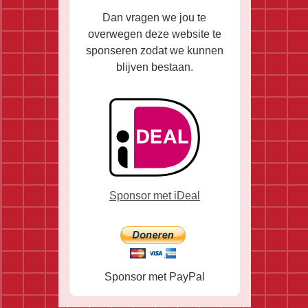
Dan vragen we jou te
overwegen deze website te
sponseren zodat we kunnen
blijven bestaan.
Sponsor met iDeal
Sponsor met PayPal