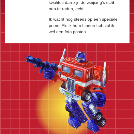
kwaliteit dan zijn de weijiang’s echt
aan te raden, echt!
Ik wacht nog steeds op een speciale
prime. Als ik hem binnen heb zal ik
wel een foto posten.