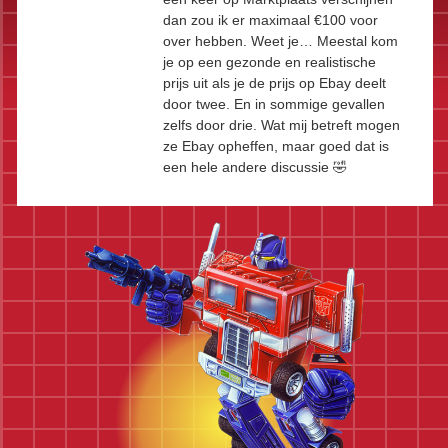
dan zou ik er maximaal €100 voor
over hebben. Weet je… Meestal kom
je op een gezonde en realistische
prijs uit als je de prijs op Ebay deelt
door twee. En in sommige gevallen
zelfs door drie. Wat mij betreft mogen
ze Ebay opheffen, maar goed dat is
een hele andere discussie 🤣