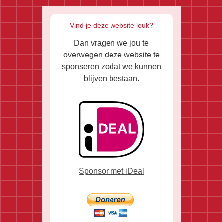
Vind je deze website leuk?
Dan vragen we jou te
overwegen deze website te
sponseren zodat we kunnen
blijven bestaan.
Sponsor met iDeal